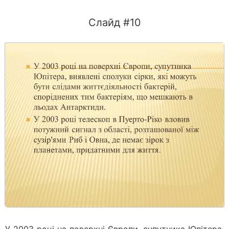
Слайд #10