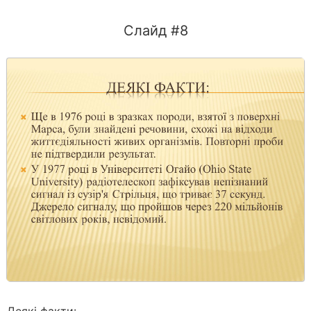
Слайд #8