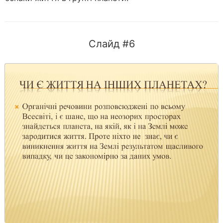
Слайд #6