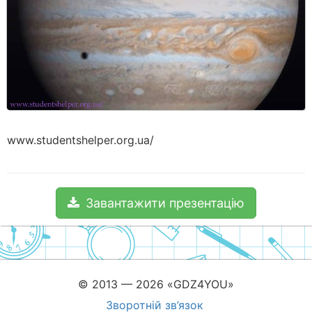
www.studentshelper.org.ua/
Завантажити презентацію
© 2013 — 2026 «GDZ4YOU»
Зворотній зв’язок