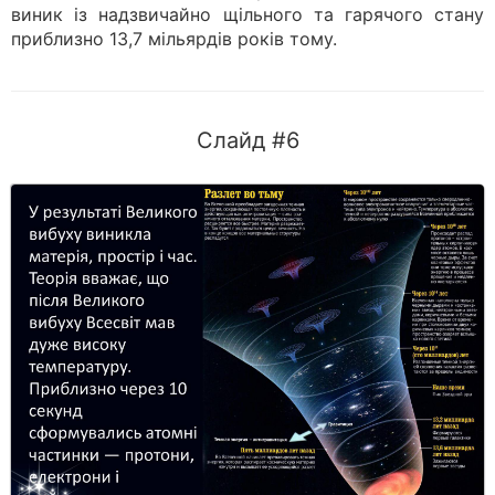
виник із надзвичайно щільного та гарячого стану
приблизно 13,7 мільярдів років тому.
Слайд #6