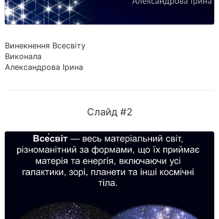
Винекнення Всесвіту
Виконала
Александрова Ірина
Слайд #2