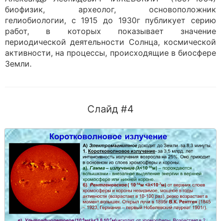
биофизик, археолог, основоположник
гелиобиологии, с 1915 до 1930г публикует серию
работ, в которых показывает значение
периодической деятельности Солнца, космической
активности, на процессы, происходящие в биосфере
Земли.
Слайд #4