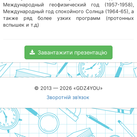
Международный геофизический год (1957-1958),
Международный год спокойного Солнца (1964-65), а
также ряд более узких программ (протонных
вспышек и т.д)
Завантажити презентацію
© 2013 — 2026 «GDZ4YOU»
Зворотній зв’язок