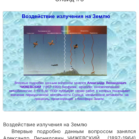
Воздействие излучения на Землю
Впервые подробно данным вопросом занялся
Александр Леонидович ЧИЖЕВСКИЙ (1897-1964)