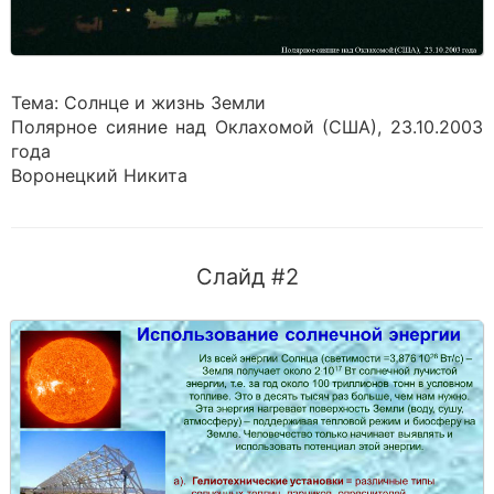
Тема: Солнце и жизнь Земли
Полярное сияние над Оклахомой (США), 23.10.2003
года
Воронецкий Никита
Слайд #2