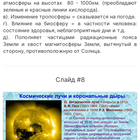
атмосферы на высотах 80 - 1000км. (преобладают
зеленые и красные линии кислорода).
в). Изменение тропосферы = сказывается на погоде.
г). Влияние на биосферу = в частности человека:
состояние здоровья, неблагоприятные дни и т.д.
д). Пополняет частицами радиационные пояса
Земли и хвост магнитосферы Земли, вытянутый в
сторону, противоположную от Солнца.
Слайд #8