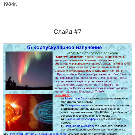
1984г.
Слайд #7