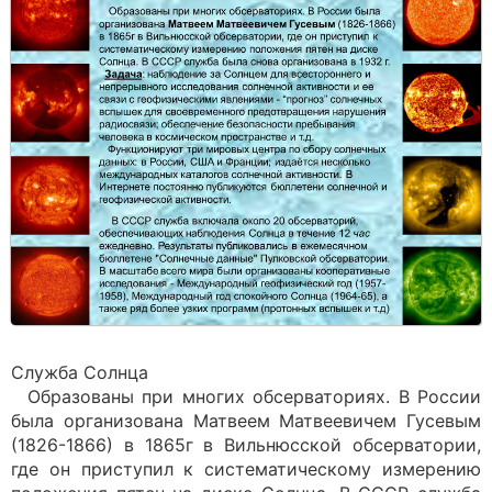
Служба Солнца
Образованы при многих обсерваториях. В России
была организована Матвеем Матвеевичем Гусевым
(1826-1866) в 1865г в Вильнюсской обсерватории,
где он приступил к систематическому измерению