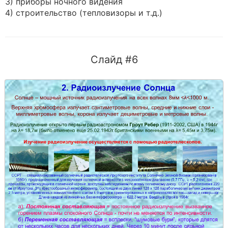
3) приборы ночного видения
4) строительство (тепловизоры и т.д.)
Слайд #6