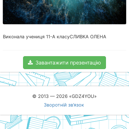
Виконала учениця 11-А класуСЛИВКА ОЛЕНА
Завантажити презентацію
© 2013 — 2026 «GDZ4YOU»
Зворотній зв’язок