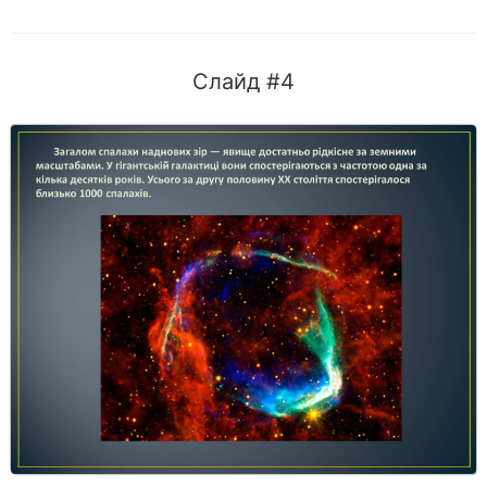
Слайд #4