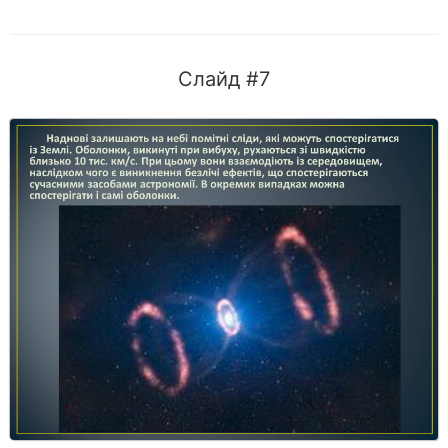
Слайд #7