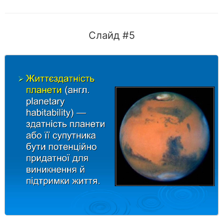
Слайд #5