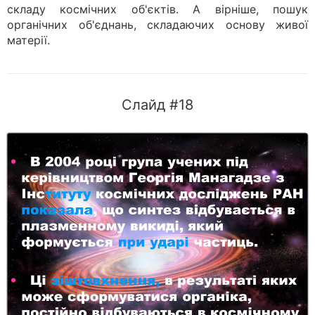
складу космічних об'єктів. А вірніше, пошук
органічних об'єднань, складаючих основу живої
матерії.
Слайд #18