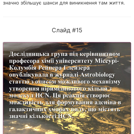
значно збільшує шанси для виникнення там життя.
Слайд #15