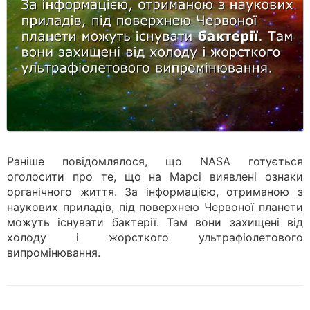
Раніше повідомлялося, що NASA готується
оголосити про те, що на Марсі виявлені ознаки
органічного життя. За інформацією, отриманою з
наукових приладів, під поверхнею Червоної планети
можуть існувати бактерії. Там вони захищені від
холоду і жорсткого ультрафіолетового
випромінювання.