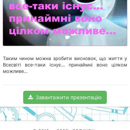
Таким чином можна зробити висновок, що життя у
Всесвіті все-таки існує… принаймні воно цілком
можливе…
Завантажити презентацію