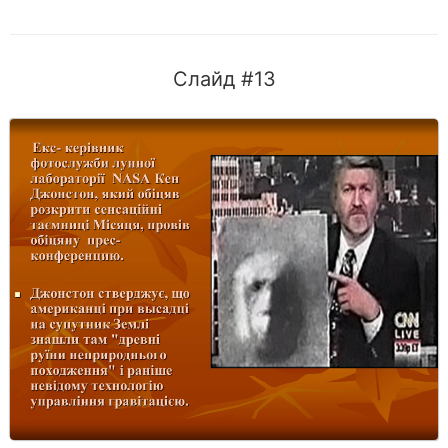
Слайд #13