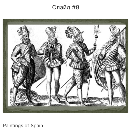
Слайд #8
Paintings of Spain