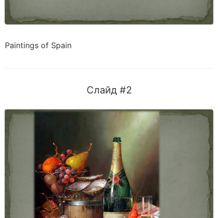
Paintings of Spain
Слайд #2