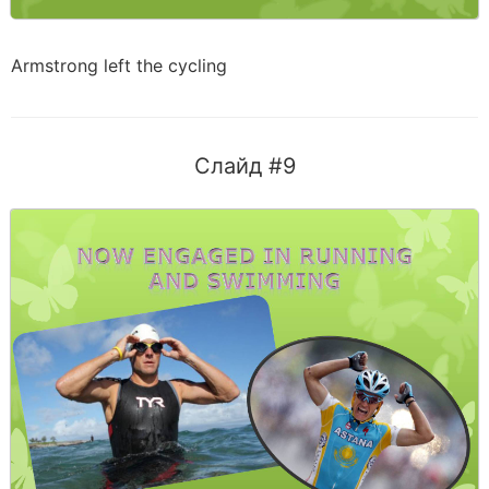
Armstrong left the cycling
Слайд #9