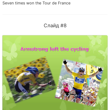
Seven times won the Tour de France
Слайд #8