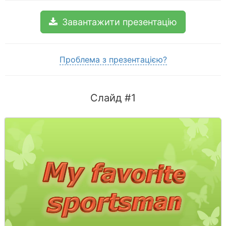
Завантажити презентацію
Проблема з презентацією?
Слайд #1