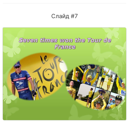
Слайд #7