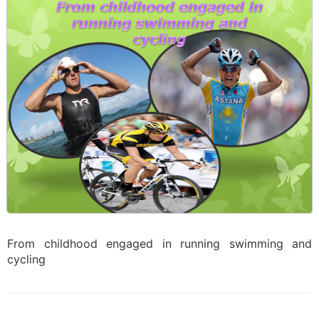
From childhood engaged in running swimming and
cycling