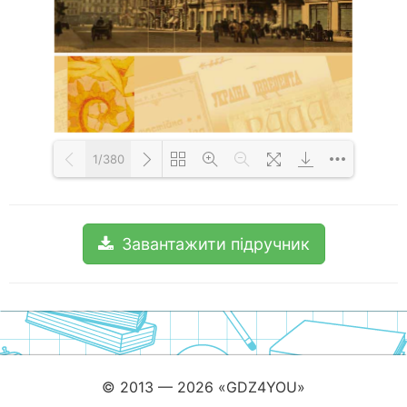
1/380
Loading PDF 100% ...
Завантажити підручник
© 2013 — 2026 «GDZ4YOU»