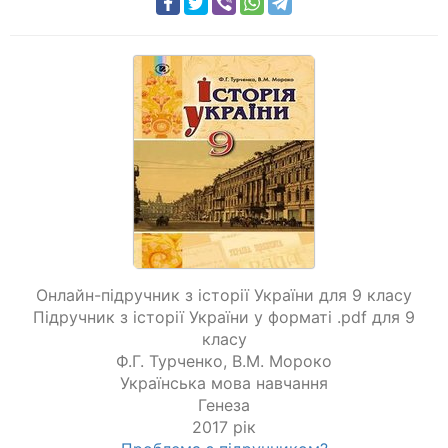
Онлайн-підручник з історії України для 9 класу
Підручник з історії України у форматі .pdf для 9
класу
Ф.Г. Турченко
,
В.М. Мороко
Українська мова навчання
Генеза
2017 рік