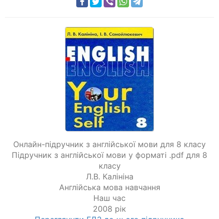
Онлайн-підручник з англійської мови для 8 класу
Підручник з англійської мови у форматі .pdf для 8
класу
Л.В. Калініна
Англійська мова навчання
Наш час
2008 рік