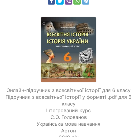
Онлайн-підручник з всесвітньої історії для 6 класу
Підручник з всесвітньої історії у форматі .pdf для 6
класу
Інтегрований курс
С.О. Голованов
Українська мова навчання
Астон