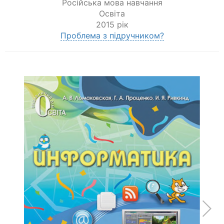
Російська мова навчання
Освіта
2015 рік
Проблема з підручником?