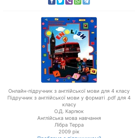
Онлайн-підручник з англійської мови для 4 класу
Підручник з англійської мови у форматі .pdf для 4
класу
О.Д. Карпюк
Англійська мова навчання
Лібра Терра
2009 рік