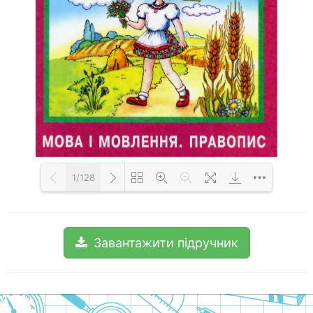
1/128
Loading PDF 100% ...
Завантажити підручник