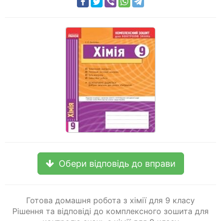
Обери відповідь до вправи
Готова домашня робота з хімії для 9 класу
Рішення та відповіді до комплексного зошита для