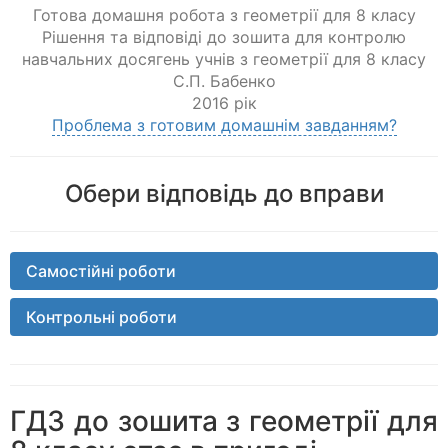
Готова домашня робота з геометрії для 8 класу
Рішення та відповіді до зошита для контролю
навчальних досягень учнів з геометрії для 8 класу
С.П. Бабенко
2016 рік
Проблема з готовим домашнім завданням?
Обери відповідь до вправи
Самостійні роботи
Контрольні роботи
ГДЗ до зошита з геометрії для