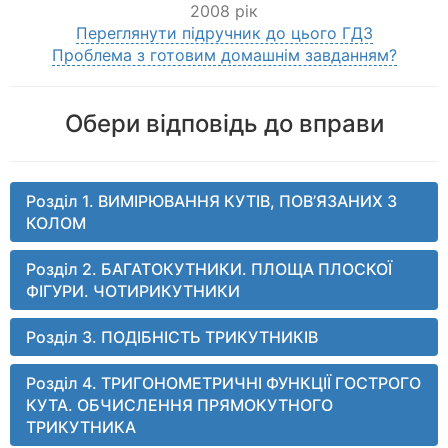
2008 рік
Переглянути підручник до цього ГДЗ
Проблема з готовим домашнім завданням?
Обери відповідь до вправи
Розділ 1. ВИМІРЮВАННЯ КУТІВ, ПОВ’ЯЗАНИХ З
КОЛОМ
Розділ 2. БАГАТОКУТНИКИ. ПЛОЩА ПЛОСКОЇ
ФІГУРИ. ЧОТИРИКУТНИКИ
Розділ 3. ПОДІБНІСТЬ ТРИКУТНИКІВ
Розділ 4. ТРИГОНОМЕТРИЧНІ ФУНКЦІЇ ГОСТРОГО
КУТА. ОБЧИСЛЕННЯ ПРЯМОКУТНОГО
ТРИКУТНИКА