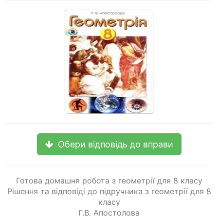
Обери відповідь до вправи
Готова домашня робота з геометрії для 8 класу
Рішення та відповіді до підручника з геометрії для 8
класу
Г.В. Апостолова