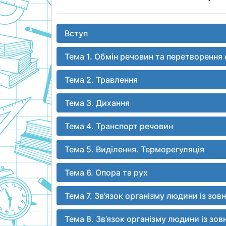
Вступ
Тема 1. Обмін речовин та перетворення 
Тема 2. Травлення
Тема 3. Дихання
Тема 4. Транспорт речовин
Тема 5. Виділення. Терморегуляція
Тема 6. Опора та рух
Тема 7. Зв’язок організму людини із з
Тема 8. Зв’язок організму людини із з