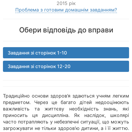
2015 рік
Проблема з готовим домашнім завданням?
Обери відповідь до вправи
Завдання зі сторінок 1-10
Завдання зі сторінок 12-20
Традиційно основи здоров’я здаються учням легким
предметом. Через це багато дітей недооцінюють
важливість та життєву необхідність знань, які
приносить ця дисципліна. Як наслідок, школярі
часто потрапляють у небезпечні ситуації, що можуть
загрожувати не тільки здоров’ю дитини, а і її життю.