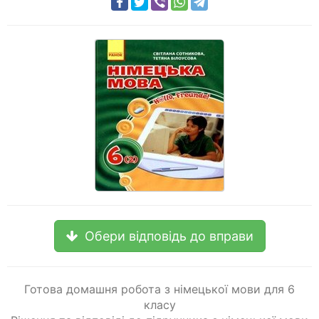
Обери відповідь до вправи
Готова домашня робота з німецької мови для 6
класу