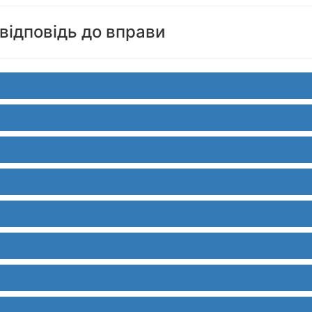
відповідь до вправи