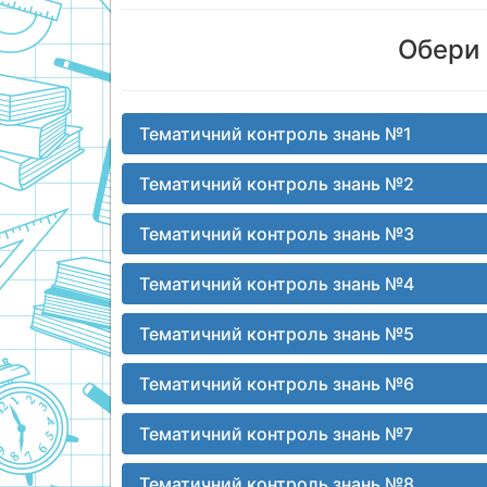
Обери 
Тематичний контроль знань №1
Тематичний контроль знань №2
Тематичний контроль знань №3
Тематичний контроль знань №4
Тематичний контроль знань №5
Тематичний контроль знань №6
Тематичний контроль знань №7
Тематичний контроль знань №8