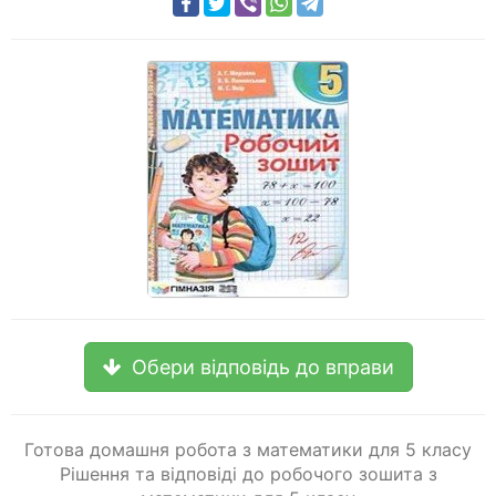
Обери відповідь до вправи
Готова домашня робота з математики для 5 класу
Рішення та відповіді до робочого зошита з