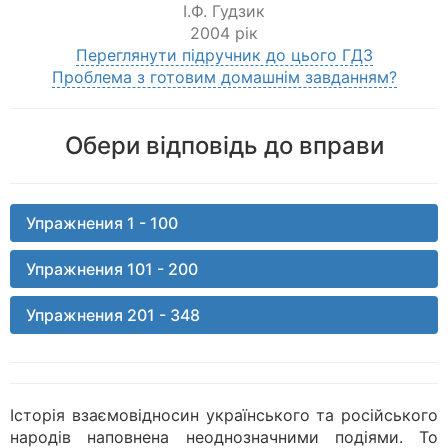
І.Ф. Гудзик
2004 рік
Переглянути підручник до цього ГДЗ
Проблема з готовим домашнім завданням?
Обери відповідь до вправи
Упражнения 1 - 100
Упражнения 101 - 200
Упражнения 201 - 348
Історія взаємовідносин українського та російського
народів наповнена неоднозначними подіями. То