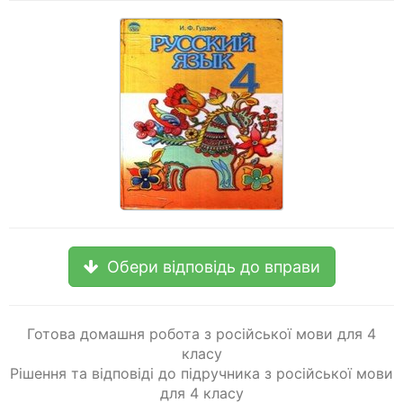
Обери відповідь до вправи
Готова домашня робота з російської мови для 4
класу
Рішення та відповіді до підручника з російської мови
для 4 класу