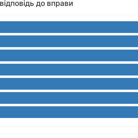
відповідь до вправи