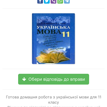
Обери відповідь до вправи
Готова домашня робота з української мови для 11
класу